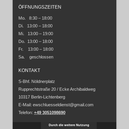
ÖFFNUNGSZEITEN
Mo. 8:30 – 18:00
Di. 13:00 – 18:00
Mi. 13:00 – 19:00
Do. 13:00 – 18:00
Fr. 13:00 – 18:00
Sa. geschlossen
KONTAKT
S-Bhf. Nöldnerplatz
Rupprechtstraße 20 / Ecke Archibaldweg
10317 Berlin-Lichtenberg
E-Mail: ewschluesseldienst@gmail.com
Telefon:
+49 3051098690
Durch die weitere Nutzung