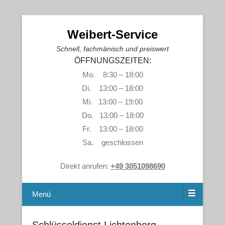
Weibert-Service
Schnell, fachmänisch und preiswert
ÖFFNUNGSZEITEN:
Mo. 8:30 – 18:00
Di. 13:00 – 18:00
Mi. 13:00 – 19:00
Do. 13:00 – 18:00
Fr. 13:00 – 18:00
Sa. geschlossen
Direkt anrufen:
+49 3051098690
Menü